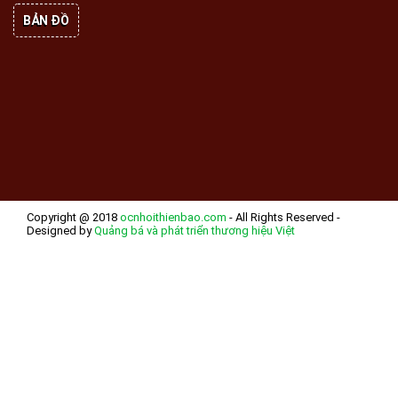
BẢN ĐỒ
Copyright @ 2018
ocnhoithienbao.com
- All Rights Reserved -
Designed by
Quảng bá và phát triển thương hiệu Việt