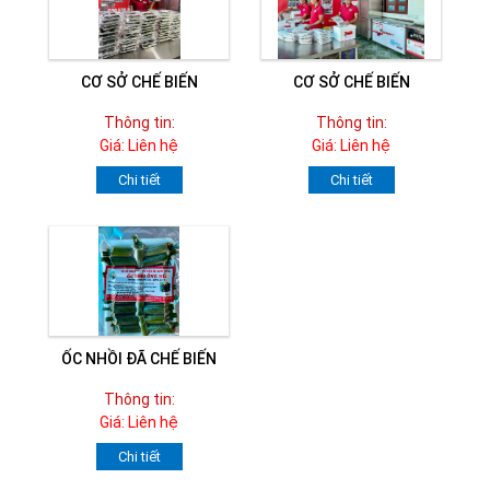
CƠ SỞ CHẾ BIẾN
CƠ SỞ CHẾ BIẾN
Thông tin:
Thông tin:
Giá: Liên hệ
Giá: Liên hệ
Chi tiết
Chi tiết
ỐC NHỒI ĐÃ CHẾ BIẾN
Thông tin:
Giá: Liên hệ
Chi tiết