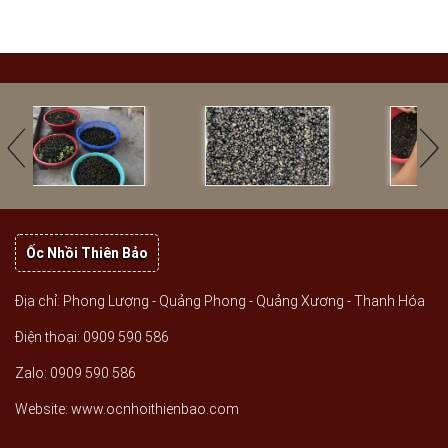
Ốc Nhồi Thiên Bảo
Địa chỉ: Phong Lượng - Quảng Phong - Quảng Xương - Thanh Hóa
Điện thoại: 0909 590 586
Zalo: 0909 590 586
Website: www.ocnhoithienbao.com